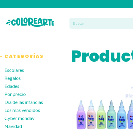
Produc
CATEGORÍAS
Escolares
Regalos
Edades
Por precio
Día de las infancias
Los más vendidos
Cyber monday
Navidad