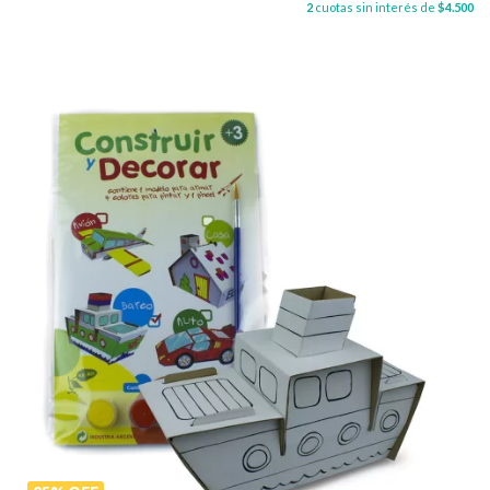
2
cuotas sin interés de
$4.500